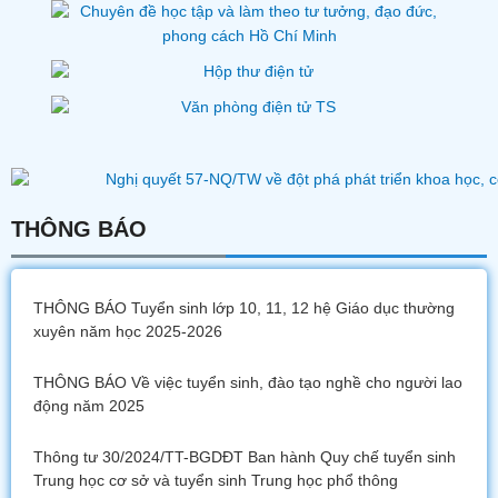
THÔNG BÁO
THÔNG BÁO Tuyển sinh lớp 10, 11, 12 hệ Giáo dục thường
xuyên năm học 2025-2026
THÔNG BÁO Về việc tuyển sinh, đào tạo nghề cho người lao
động năm 2025
Thông tư 30/2024/TT-BGDĐT Ban hành Quy chế tuyển sinh
Trung học cơ sở và tuyển sinh Trung học phổ thông