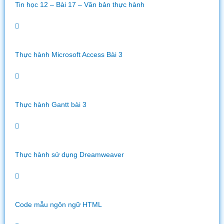
Tin học 12 – Bài 17 – Văn bản thực hành
Thực hành Microsoft Access Bài 3
Thực hành Gantt bài 3
Thực hành sử dụng Dreamweaver
Code mẫu ngôn ngữ HTML