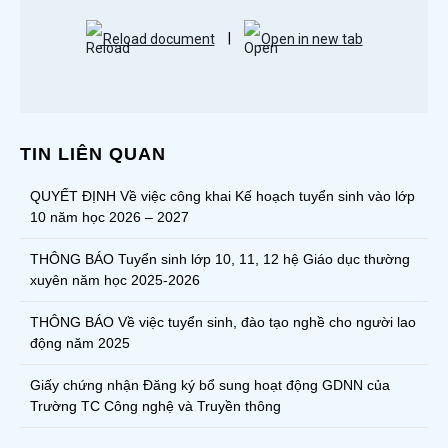
Reload document
|
Open in new tab
TIN LIÊN QUAN
QUYẾT ĐỊNH Về việc công khai Kế hoạch tuyển sinh vào lớp
10 năm học 2026 – 2027
THÔNG BÁO Tuyển sinh lớp 10, 11, 12 hệ Giáo dục thường
xuyên năm học 2025-2026
THÔNG BÁO Về việc tuyển sinh, đào tạo nghề cho người lao
động năm 2025
Giấy chứng nhận Đăng ký bổ sung hoạt động GDNN của
Trường TC Công nghệ và Truyền thông