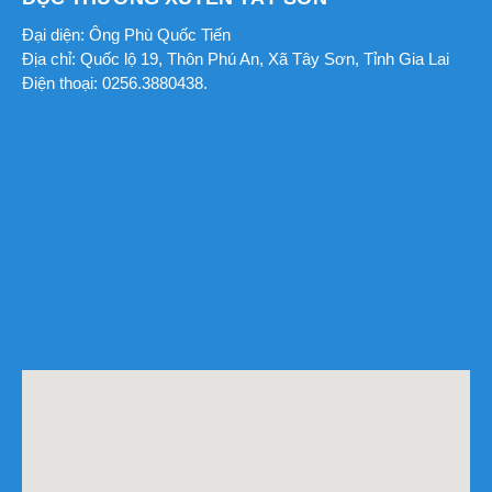
Đại diện: Ông Phù Quốc Tiến
Địa chỉ: Quốc lộ 19, Thôn Phú An, Xã Tây Sơn, Tỉnh Gia Lai
Điện thoại: 0256.3880438.