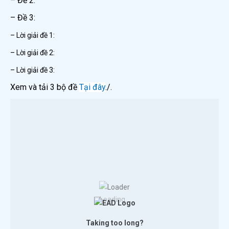
– Đề 2:
– Đề 3:
– Lời giải đề 1:
– Lời giải đề 2:
– Lời giải đề 3:
Xem và tải 3 bộ đề
Tại đây
./.
Loading...
Taking too long?