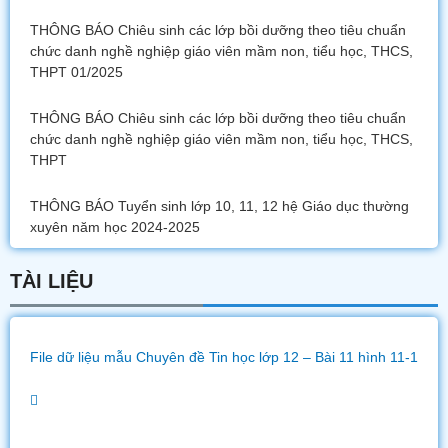
THÔNG BÁO Chiêu sinh các lớp bồi dưỡng theo tiêu chuẩn
chức danh nghề nghiệp giáo viên mầm non, tiểu học, THCS,
THPT 01/2025
THÔNG BÁO Chiêu sinh các lớp bồi dưỡng theo tiêu chuẩn
chức danh nghề nghiệp giáo viên mầm non, tiểu học, THCS,
THPT
THÔNG BÁO Tuyển sinh lớp 10, 11, 12 hệ Giáo dục thường
xuyên năm học 2024-2025
TÀI LIỆU
File dữ liệu mẫu Chuyên đề Tin học lớp 12 – Bài 11 hình 11-1