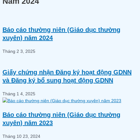
Năm 2024
Báo cáo thường niên (Giáo dục thường
xuyên) năm 2024
Tháng 2 3, 2025
Giấy chứng nhận Đăng ký hoạt động GDNN
và Đăng ký bổ sung hoạt động GDNN
Tháng 1 4, 2025
Báo cáo thường niên (Giáo dục thường
xuyên) năm 2023
Tháng 10 23, 2024