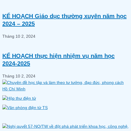
KẾ HOẠCH Giáo dục thường xuyên năm học
2024 – 2025
Tháng 10 2, 2024
KẾ HOẠCH thực hiện nhiệm vụ năm học
2024-2025
Tháng 10 2, 2024