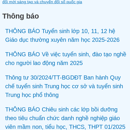
Thông báo
THÔNG BÁO Tuyển sinh lớp 10, 11, 12 hệ
Giáo dục thường xuyên năm học 2025-2026
THÔNG BÁO Về việc tuyển sinh, đào tạo nghề
cho người lao động năm 2025
Thông tư 30/2024/TT-BGDĐT Ban hành Quy
chế tuyển sinh Trung học cơ sở và tuyển sinh
Trung học phổ thông
THÔNG BÁO Chiêu sinh các lớp bồi dưỡng
theo tiêu chuẩn chức danh nghề nghiệp giáo
viên mầm non, tiểu học, THCS, THPT 01/2025