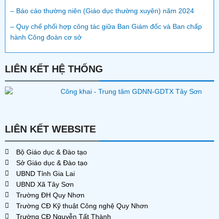
– Báo cáo thường niên (Giáo dục thường xuyên) năm 2024
– Quy chế phối hợp công tác giữa Ban Giám đốc và Ban chấp
hành Công đoàn cơ sở
LIÊN KẾT HỆ THỐNG
LIÊN KẾT WEBSITE
Bộ Giáo dục & Đào tạo
Sở Giáo dục & Đào tạo
UBND Tỉnh Gia Lai
UBND Xã Tây Sơn
Trường ĐH Quy Nhơn
Trường CĐ Kỹ thuật Công nghệ Quy Nhơn
Trường CĐ Nguyễn Tất Thành