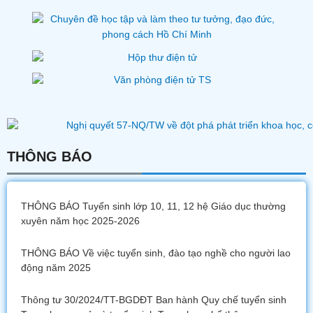
THÔNG BÁO
THÔNG BÁO Tuyển sinh lớp 10, 11, 12 hệ Giáo dục thường
xuyên năm học 2025-2026
THÔNG BÁO Về việc tuyển sinh, đào tạo nghề cho người lao
động năm 2025
Thông tư 30/2024/TT-BGDĐT Ban hành Quy chế tuyển sinh