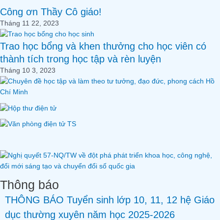
Công ơn Thầy Cô giáo!
Tháng 11 22, 2023
Trao học bổng và khen thưởng cho học viên có
thành tích trong học tập và rèn luyện
Tháng 10 3, 2023
Thông báo
THÔNG BÁO Tuyển sinh lớp 10, 11, 12 hệ Giáo
dục thường xuyên năm học 2025-2026