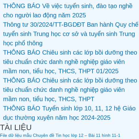
THÔNG BÁO Về việc tuyển sinh, đào tạo nghề
cho người lao động năm 2025
Thông tư 30/2024/TT-BGDĐT Ban hành Quy chế
tuyển sinh Trung học cơ sở và tuyển sinh Trung
học phổ thông
THÔNG BÁO Chiêu sinh các lớp bồi dưỡng theo
tiêu chuẩn chức danh nghề nghiệp giáo viên
mầm non, tiểu học, THCS, THPT 01/2025
THÔNG BÁO Chiêu sinh các lớp bồi dưỡng theo
tiêu chuẩn chức danh nghề nghiệp giáo viên
mầm non, tiểu học, THCS, THPT
THÔNG BÁO Tuyển sinh lớp 10, 11, 12 hệ Giáo
dục thường xuyên năm học 2024-2025
TÀI LIỆU
File dữ liệu mẫu Chuyên đề Tin học lớp 12 – Bài 11 hình 11-1