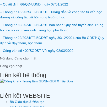
– Quyết định 66/QĐ-UBND, ngày 07/01/2022
– Thông tư 18/2025/TT-BGDĐT: Hướng dẫn về công tác tư vấn học
đường và công tác xã hội trong trường học
– Thông tư 30/2024/TT-BGDĐT Ban hành Quy chế tuyển sinh Trung
học cơ sở và tuyển sinh Trung học phổ thông
– Thông tư 29/2024/TT-BGDĐT ngày 30/12/2024 của Bộ GDĐT: Quy
định về dạy thêm, học thêm
– Công văn số 402/SGDĐT-VP, ngày 02/03/2022
Nội dung đang cập nhật…
Đang cập nhật…
Liên kết hệ thống
Liên kết WEBSITE
Bộ Giáo dục & Đào tạo