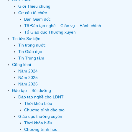
Giới Thiệu chung
Cơ cấu tổ chức
Ban Giám đốc
Tổ Đào tạo nghề – Giáo vụ – Hành chính
Tổ Giáo dục Thường xuyên
Tin tức-Sự kiện
Tin trong nước
Tin Giáo dục
Tin Trung tâm
Công khai
Năm 2024
Năm 2025
Năm 2026
Đào tạo – Bồi dưỡng
Đào tạo nghề cho LĐNT
Thời khóa biểu
Chương trình đào tạo
Giáo dục thường xuyên
Thời khóa biểu
Chương trình học