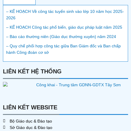
– KẾ HOẠCH Về công tác tuyển sinh vào lớp 10 năm học 2025-
2026
– KẾ HOẠCH Công tác phổ biến, giáo dục pháp luật năm 2025
– Báo cáo thường niên (Giáo dục thường xuyên) năm 2024
– Quy chế phối hợp công tác giữa Ban Giám đốc và Ban chấp
hành Công đoàn cơ sở
LIÊN KẾT HỆ THỐNG
LIÊN KẾT WEBSITE
Bộ Giáo dục & Đào tạo
Sở Giáo dục & Đào tạo