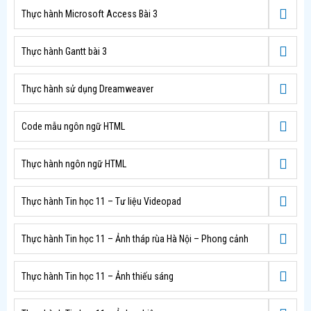
Thực hành Microsoft Access Bài 3
Thực hành Gantt bài 3
Thực hành sử dụng Dreamweaver
Code mẫu ngôn ngữ HTML
Thực hành ngôn ngữ HTML
Thực hành Tin học 11 – Tư liệu Videopad
Thực hành Tin học 11 – Ảnh tháp rùa Hà Nội – Phong cảnh
Thực hành Tin học 11 – Ảnh thiếu sáng