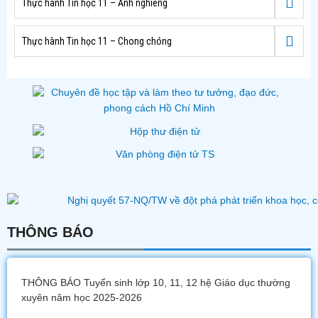
Thực hành Tin học 11 – Ảnh nghiêng
Thực hành Tin học 11 – Chong chóng
THÔNG BÁO
THÔNG BÁO Tuyển sinh lớp 10, 11, 12 hệ Giáo dục thường
xuyên năm học 2025-2026