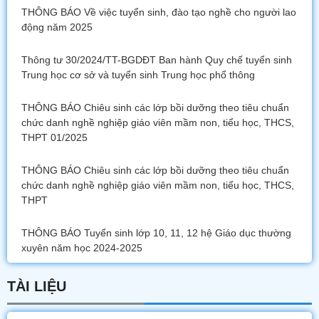
THÔNG BÁO Về việc tuyển sinh, đào tạo nghề cho người lao
động năm 2025
Thông tư 30/2024/TT-BGDĐT Ban hành Quy chế tuyển sinh
Trung học cơ sở và tuyển sinh Trung học phổ thông
THÔNG BÁO Chiêu sinh các lớp bồi dưỡng theo tiêu chuẩn
chức danh nghề nghiệp giáo viên mầm non, tiểu học, THCS,
THPT 01/2025
THÔNG BÁO Chiêu sinh các lớp bồi dưỡng theo tiêu chuẩn
chức danh nghề nghiệp giáo viên mầm non, tiểu học, THCS,
THPT
THÔNG BÁO Tuyển sinh lớp 10, 11, 12 hệ Giáo dục thường
xuyên năm học 2024-2025
TÀI LIỆU