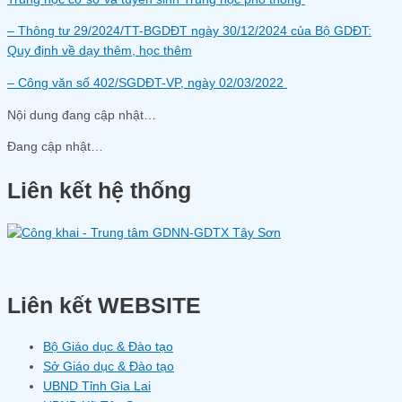
– Thông tư 29/2024/TT-BGDĐT ngày 30/12/2024 của Bộ GDĐT:
Quy định về dạy thêm, học thêm
– Công văn số 402/SGDĐT-VP, ngày 02/03/2022
Nội dung đang cập nhật…
Đang cập nhật…
Liên kết hệ thống
Liên kết WEBSITE
Bộ Giáo dục & Đào tạo
Sở Giáo dục & Đào tạo
UBND Tỉnh Gia Lai