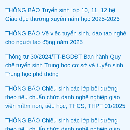
THÔNG BÁO Tuyển sinh lớp 10, 11, 12 hệ
Giáo dục thường xuyên năm học 2025-2026
THÔNG BÁO Về việc tuyển sinh, đào tạo nghề
cho người lao động năm 2025
Thông tư 30/2024/TT-BGDĐT Ban hành Quy
chế tuyển sinh Trung học cơ sở và tuyển sinh
Trung học phổ thông
THÔNG BÁO Chiêu sinh các lớp bồi dưỡng
theo tiêu chuẩn chức danh nghề nghiệp giáo
viên mầm non, tiểu học, THCS, THPT 01/2025
THÔNG BÁO Chiêu sinh các lớp bồi dưỡng
theo tiêu chuẩn chức danh nghề nghiệp giáo