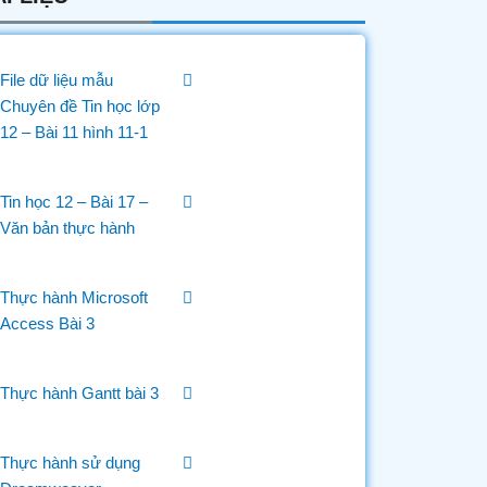
File dữ liệu mẫu
Chuyên đề Tin học lớp
12 – Bài 11 hình 11-1
Tin học 12 – Bài 17 –
Văn bản thực hành
Thực hành Microsoft
Access Bài 3
Thực hành Gantt bài 3
Thực hành sử dụng