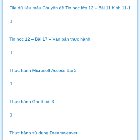
File dữ liệu mẫu Chuyên đề Tin học lớp 12 – Bài 11 hình 11-1
Tin học 12 – Bài 17 – Văn bản thực hành
Thực hành Microsoft Access Bài 3
Thực hành Gantt bài 3
Thực hành sử dụng Dreamweaver