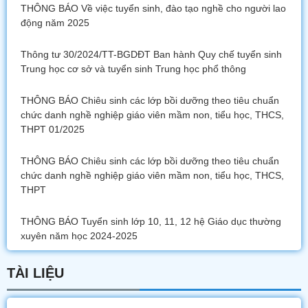
THÔNG BÁO Về việc tuyển sinh, đào tạo nghề cho người lao
động năm 2025
Thông tư 30/2024/TT-BGDĐT Ban hành Quy chế tuyển sinh
Trung học cơ sở và tuyển sinh Trung học phổ thông
THÔNG BÁO Chiêu sinh các lớp bồi dưỡng theo tiêu chuẩn
chức danh nghề nghiệp giáo viên mầm non, tiểu học, THCS,
THPT 01/2025
THÔNG BÁO Chiêu sinh các lớp bồi dưỡng theo tiêu chuẩn
chức danh nghề nghiệp giáo viên mầm non, tiểu học, THCS,
THPT
THÔNG BÁO Tuyển sinh lớp 10, 11, 12 hệ Giáo dục thường
xuyên năm học 2024-2025
TÀI LIỆU