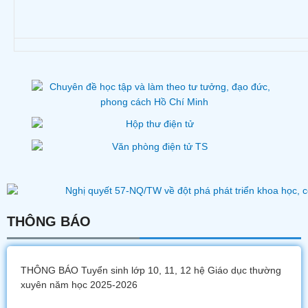
THÔNG BÁO
THÔNG BÁO Tuyển sinh lớp 10, 11, 12 hệ Giáo dục thường
xuyên năm học 2025-2026