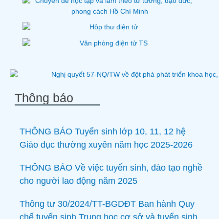
Thông báo
THÔNG BÁO Tuyển sinh lớp 10, 11, 12 hệ
Giáo dục thường xuyên năm học 2025-2026
THÔNG BÁO Về việc tuyển sinh, đào tạo nghề
cho người lao động năm 2025
Thông tư 30/2024/TT-BGDĐT Ban hành Quy
chế tuyển sinh Trung học cơ sở và tuyển sinh