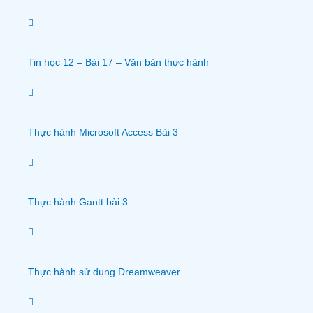
Tin học 12 – Bài 17 – Văn bản thực hành
Thực hành Microsoft Access Bài 3
Thực hành Gantt bài 3
Thực hành sử dụng Dreamweaver