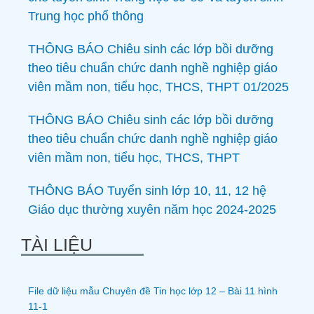
Trung học phổ thông
THÔNG BÁO Chiêu sinh các lớp bồi dưỡng
theo tiêu chuẩn chức danh nghề nghiệp giáo
viên mầm non, tiểu học, THCS, THPT 01/2025
THÔNG BÁO Chiêu sinh các lớp bồi dưỡng
theo tiêu chuẩn chức danh nghề nghiệp giáo
viên mầm non, tiểu học, THCS, THPT
THÔNG BÁO Tuyển sinh lớp 10, 11, 12 hệ
Giáo dục thường xuyên năm học 2024-2025
TÀI LIỆU
File dữ liệu mẫu Chuyên đề Tin học lớp 12 – Bài 11 hình
11-1