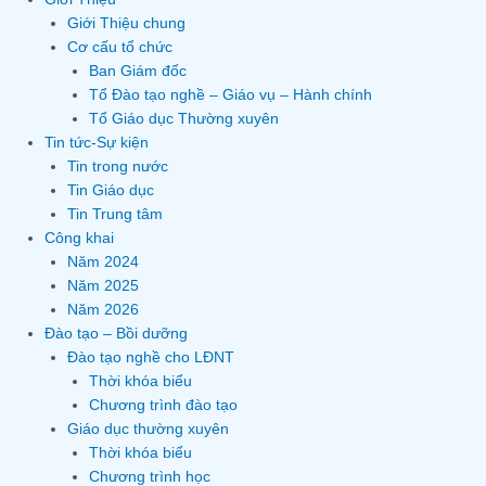
Giới Thiệu chung
Cơ cấu tổ chức
Ban Giám đốc
Tổ Đào tạo nghề – Giáo vụ – Hành chính
Tổ Giáo dục Thường xuyên
Tin tức-Sự kiện
Tin trong nước
Tin Giáo dục
Tin Trung tâm
Công khai
Năm 2024
Năm 2025
Năm 2026
Đào tạo – Bồi dưỡng
Đào tạo nghề cho LĐNT
Thời khóa biểu
Chương trình đào tạo
Giáo dục thường xuyên
Thời khóa biểu
Chương trình học