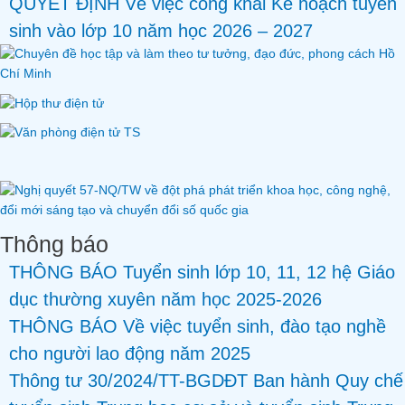
QUYẾT ĐỊNH Về việc công khai Kế hoạch tuyển
sinh vào lớp 10 năm học 2026 – 2027
Thông báo
THÔNG BÁO Tuyển sinh lớp 10, 11, 12 hệ Giáo
dục thường xuyên năm học 2025-2026
THÔNG BÁO Về việc tuyển sinh, đào tạo nghề
cho người lao động năm 2025
Thông tư 30/2024/TT-BGDĐT Ban hành Quy chế