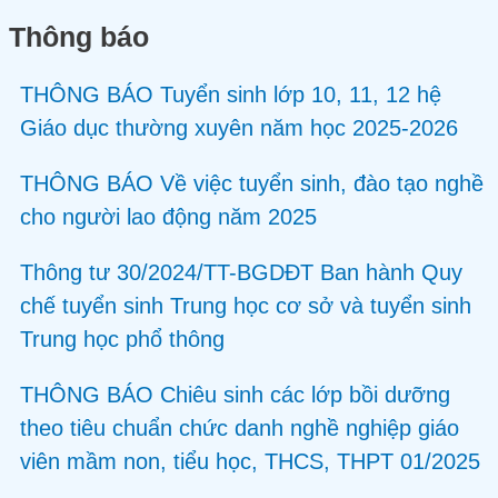
Thông báo
THÔNG BÁO Tuyển sinh lớp 10, 11, 12 hệ
Giáo dục thường xuyên năm học 2025-2026
THÔNG BÁO Về việc tuyển sinh, đào tạo nghề
cho người lao động năm 2025
Thông tư 30/2024/TT-BGDĐT Ban hành Quy
chế tuyển sinh Trung học cơ sở và tuyển sinh
Trung học phổ thông
THÔNG BÁO Chiêu sinh các lớp bồi dưỡng
theo tiêu chuẩn chức danh nghề nghiệp giáo
viên mầm non, tiểu học, THCS, THPT 01/2025