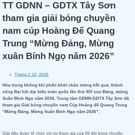
TT GDNN – GDTX Tây Sơn
tham gia giải bóng chuyền
nam cúp Hoàng Đế Quang
Trung “Mừng Đảng, Mừng
xuân Bính Ngọ năm 2026”
Tháng 2 10, 2026
Hòa trong không khí phấn khởi chào mừng kết quả, thành
công Đại hội đại biểu toàn quốc lần thứ XIV của Đảng, mừng
Xuân Bính Ngọ năm 2026, Trung tâm GDNN-GDTX Tây Sơn đã
tham gia Giải bóng chuyền nam Cúp Hoàng đế Quang Trung
“Mừng Đảng, Mừng Xuân Bính Ngọ năm 2026”.
Giải đấu được tổ chức với sự tham gia của 06 đội bóng chuyền