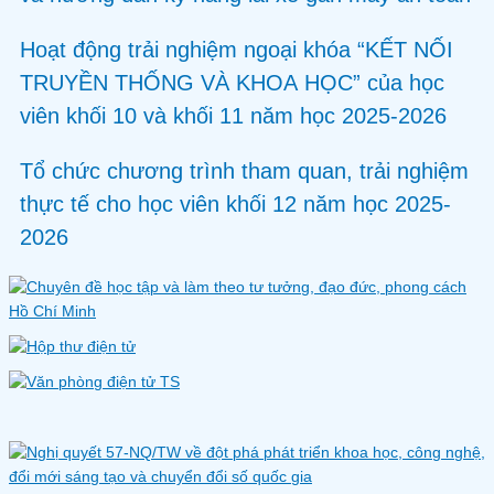
Hoạt động trải nghiệm ngoại khóa “KẾT NỐI
TRUYỀN THỐNG VÀ KHOA HỌC” của học
viên khối 10 và khối 11 năm học 2025-2026
Tổ chức chương trình tham quan, trải nghiệm
thực tế cho học viên khối 12 năm học 2025-
2026