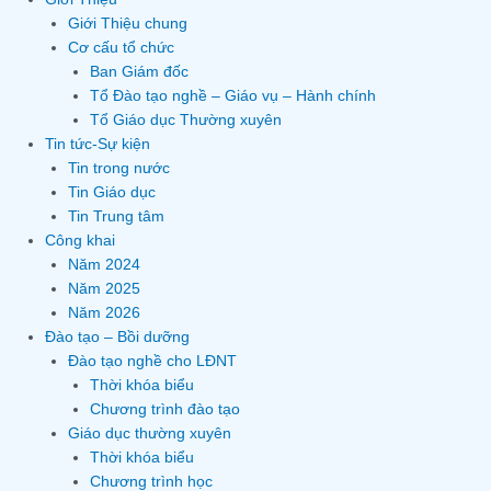
Giới Thiệu chung
Cơ cấu tổ chức
Ban Giám đốc
Tổ Đào tạo nghề – Giáo vụ – Hành chính
Tổ Giáo dục Thường xuyên
Tin tức-Sự kiện
Tin trong nước
Tin Giáo dục
Tin Trung tâm
Công khai
Năm 2024
Năm 2025
Năm 2026
Đào tạo – Bồi dưỡng
Đào tạo nghề cho LĐNT
Thời khóa biểu
Chương trình đào tạo
Giáo dục thường xuyên
Thời khóa biểu
Chương trình học