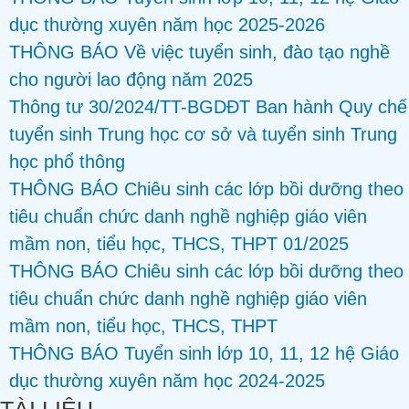
dục thường xuyên năm học 2025-2026
THÔNG BÁO Về việc tuyển sinh, đào tạo nghề
cho người lao động năm 2025
Thông tư 30/2024/TT-BGDĐT Ban hành Quy chế
tuyển sinh Trung học cơ sở và tuyển sinh Trung
học phổ thông
THÔNG BÁO Chiêu sinh các lớp bồi dưỡng theo
tiêu chuẩn chức danh nghề nghiệp giáo viên
mầm non, tiểu học, THCS, THPT 01/2025
THÔNG BÁO Chiêu sinh các lớp bồi dưỡng theo
tiêu chuẩn chức danh nghề nghiệp giáo viên
mầm non, tiểu học, THCS, THPT
THÔNG BÁO Tuyển sinh lớp 10, 11, 12 hệ Giáo
dục thường xuyên năm học 2024-2025