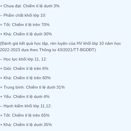
+ Chưa đạt: Chiếm tỉ lệ dưới 3%
– Phẩm chất khối lớp 10:
+ Tốt: Chiếm tỉ lệ trên 70%
+ Khá: Chiếm tỉ lệ dưới 30%
(Đánh giá kết quả học tập, rèn luyện của HV khối lớp 10 năm học
2022-2023 dựa theo Thông tư 43/2021/TT-BGDĐT)
– Học lực khối lớp 11, 12:
+ Giỏi: Chiếm tỉ lệ trên 6%
+ Khá: Chiếm tỉ lệ trên 60%
+ Trung bình: Chiếm tỉ lệ dưới 31%
+ Yếu: Chiếm tỉ lệ dưới 4%
– Hạnh kiểm khối lớp 11,12:
+ Tốt: Chiếm tỉ lệ trên 65%
+ Khá: Chiếm tỉ lệ dưới 35%