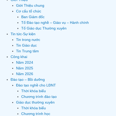
Giới Thiệu chung
Cơ cấu tổ chức
Ban Giám đốc
Tổ Đào tạo nghề – Giáo vụ – Hành chính
Tổ Giáo dục Thường xuyên
Tin tức-Sự kiện
Tin trong nước
Tin Giáo dục
Tin Trung tâm
Công khai
Năm 2024
Năm 2025
Năm 2026
Đào tạo – Bồi dưỡng
Đào tạo nghề cho LĐNT
Thời khóa biểu
Chương trình đào tạo
Giáo dục thường xuyên
Thời khóa biểu
Chương trình học