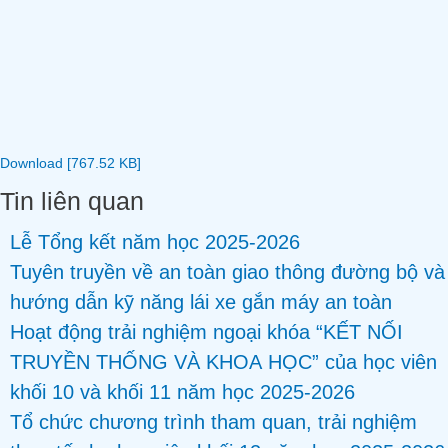
Download [767.52 KB]
Tin liên quan
Lễ Tổng kết năm học 2025-2026
Tuyên truyền về an toàn giao thông đường bộ và
hướng dẫn kỹ năng lái xe gắn máy an toàn
Hoạt động trải nghiệm ngoại khóa “KẾT NỐI
TRUYỀN THỐNG VÀ KHOA HỌC” của học viên
khối 10 và khối 11 năm học 2025-2026
Tổ chức chương trình tham quan, trải nghiệm