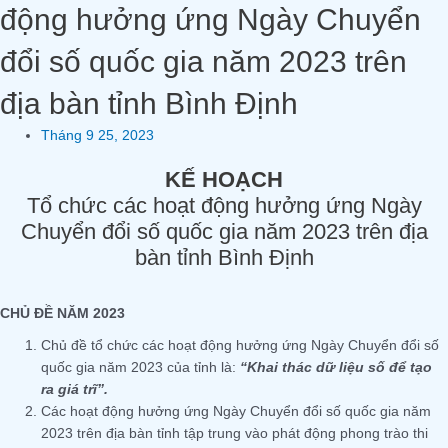
động hưởng ứng Ngày Chuyển
đổi số quốc gia năm 2023 trên
địa bàn tỉnh Bình Định
Tháng 9 25, 2023
KẾ HOẠCH
Tổ chức các hoạt động hưởng ứng Ngày
Chuyển đổi số quốc gia năm 2023 trên địa
bàn tỉnh Bình Định
CHỦ ĐỀ NĂM 2023
Chủ đề tổ chức các hoạt động hưởng ứng Ngày Chuyển đổi số
quốc gia năm 2023 của tỉnh là:
“Khai thác dữ liệu số để tạo
ra giá trĩ”.
Các hoạt động hưởng ứng Ngày Chuyển đổi số quốc gia năm
2023 trên địa bàn tỉnh tập trung vào phát động phong trào thi