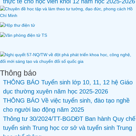
thực tế cho học viên khối 12 năm học 2025-2026
Thông báo
THÔNG BÁO Tuyển sinh lớp 10, 11, 12 hệ Giáo
dục thường xuyên năm học 2025-2026
THÔNG BÁO Về việc tuyển sinh, đào tạo nghề
cho người lao động năm 2025
Thông tư 30/2024/TT-BGDĐT Ban hành Quy chế
tuyển sinh Trung học cơ sở và tuyển sinh Trung