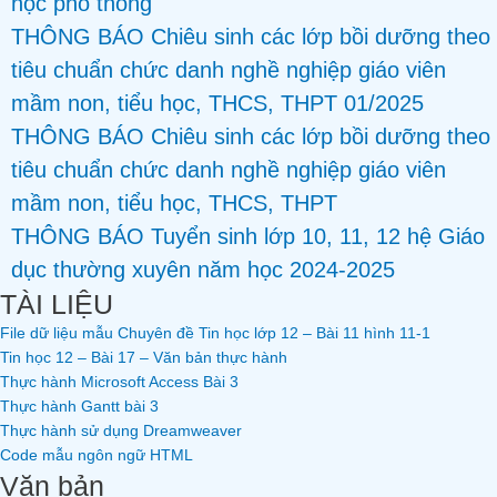
học phổ thông
THÔNG BÁO Chiêu sinh các lớp bồi dưỡng theo
tiêu chuẩn chức danh nghề nghiệp giáo viên
mầm non, tiểu học, THCS, THPT 01/2025
THÔNG BÁO Chiêu sinh các lớp bồi dưỡng theo
tiêu chuẩn chức danh nghề nghiệp giáo viên
mầm non, tiểu học, THCS, THPT
THÔNG BÁO Tuyển sinh lớp 10, 11, 12 hệ Giáo
dục thường xuyên năm học 2024-2025
TÀI LIỆU
File dữ liệu mẫu Chuyên đề Tin học lớp 12 – Bài 11 hình 11-1
Tin học 12 – Bài 17 – Văn bản thực hành
Thực hành Microsoft Access Bài 3
Thực hành Gantt bài 3
Thực hành sử dụng Dreamweaver
Code mẫu ngôn ngữ HTML
Văn bản