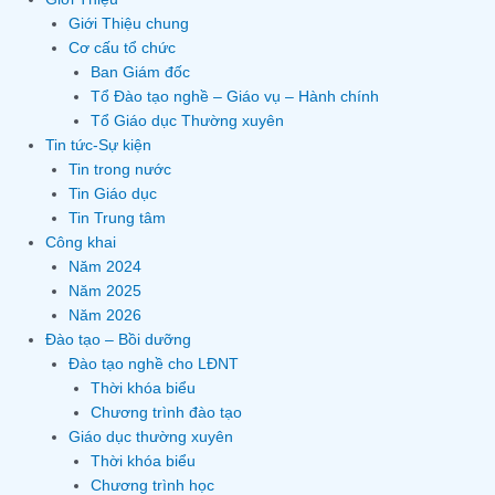
Giới Thiệu chung
Cơ cấu tổ chức
Ban Giám đốc
Tổ Đào tạo nghề – Giáo vụ – Hành chính
Tổ Giáo dục Thường xuyên
Tin tức-Sự kiện
Tin trong nước
Tin Giáo dục
Tin Trung tâm
Công khai
Năm 2024
Năm 2025
Năm 2026
Đào tạo – Bồi dưỡng
Đào tạo nghề cho LĐNT
Thời khóa biểu
Chương trình đào tạo
Giáo dục thường xuyên
Thời khóa biểu
Chương trình học