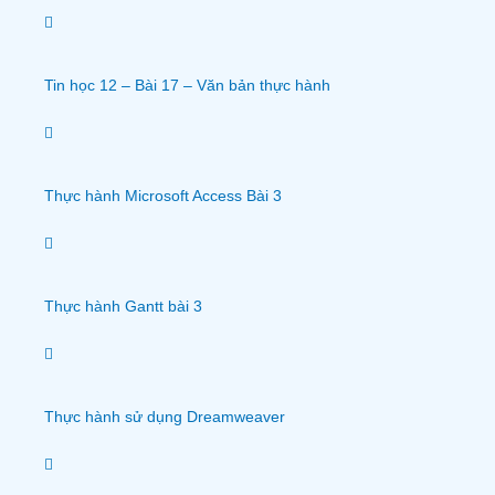
Tin học 12 – Bài 17 – Văn bản thực hành
Thực hành Microsoft Access Bài 3
Thực hành Gantt bài 3
Thực hành sử dụng Dreamweaver