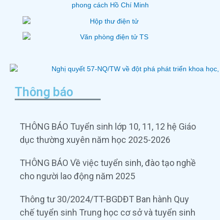
Thông báo
THÔNG BÁO Tuyển sinh lớp 10, 11, 12 hệ Giáo
dục thường xuyên năm học 2025-2026
THÔNG BÁO Về việc tuyển sinh, đào tạo nghề
cho người lao động năm 2025
Thông tư 30/2024/TT-BGDĐT Ban hành Quy
chế tuyển sinh Trung học cơ sở và tuyển sinh