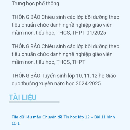
Trung học phổ thông
THÔNG BÁO Chiêu sinh các lớp bồi dưỡng theo
tiêu chuẩn chức danh nghề nghiệp giáo viên
mầm non, tiểu học, THCS, THPT 01/2025
THÔNG BÁO Chiêu sinh các lớp bồi dưỡng theo
tiêu chuẩn chức danh nghề nghiệp giáo viên
mầm non, tiểu học, THCS, THPT
THÔNG BÁO Tuyển sinh lớp 10, 11, 12 hệ Giáo
dục thường xuyên năm học 2024-2025
TÀI LIỆU
File dữ liệu mẫu Chuyên đề Tin học lớp 12 – Bài 11 hình
11-1