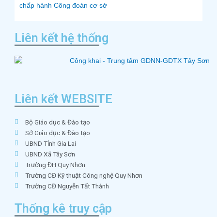
chấp hành Công đoàn cơ sở
Liên kết hệ thống
Liên kết WEBSITE
Bộ Giáo dục & Đào tạo
Sở Giáo dục & Đào tạo
UBND Tỉnh Gia Lai
UBND Xã Tây Sơn
Trường ĐH Quy Nhơn
Trường CĐ Kỹ thuật Công nghệ Quy Nhơn
Trường CĐ Nguyễn Tất Thành
Thống kê truy cập