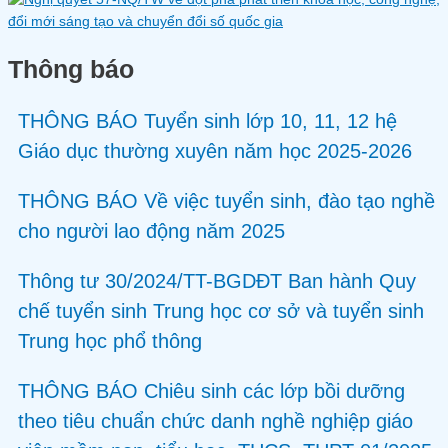
Thông báo
THÔNG BÁO Tuyển sinh lớp 10, 11, 12 hệ
Giáo dục thường xuyên năm học 2025-2026
THÔNG BÁO Về việc tuyển sinh, đào tạo nghề
cho người lao động năm 2025
Thông tư 30/2024/TT-BGDĐT Ban hành Quy
chế tuyển sinh Trung học cơ sở và tuyển sinh
Trung học phổ thông
THÔNG BÁO Chiêu sinh các lớp bồi dưỡng
theo tiêu chuẩn chức danh nghề nghiệp giáo