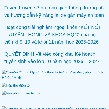
Tuyên truyền về an toàn giao thông đường bộ
và hướng dẫn kỹ năng lái xe gắn máy an toàn
Hoạt động trải nghiệm ngoại khóa “KẾT NỐI
TRUYỀN THỐNG VÀ KHOA HỌC” của học
viên khối 10 và khối 11 năm học 2025-2026
QUYẾT ĐỊNH Về việc công khai Kế hoạch
tuyển sinh vào lớp 10 năm học 2026 – 2027