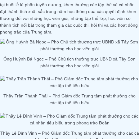
tại buổi lễ là phần tuyên dương, khen thưởng các tập thể và cá nhân
đạt thành tích xuất sắc trong năm học thông qua các quyết định khen
thưởng đối với những học viên giỏi; những tập thể lớp; học viên có
thành tích nổi bật trong tham gia các cuộc thi, hội thi và các hoạt động
phong trào của Trung tâm.
Ông Huỳnh Bá Ngọc – Phó Chủ tịch thường trực UBND xã Tây Sơn
phát thưởng cho học viên giỏi
Thầy Trần Thành Thái – Phó Giám đốc Trung tâm phát thưởng cho
các tập thể tiêu biểu
Thầy Lê Đình Vinh – Phó Giám đốc Trung tâm phát thưởng cho các cá