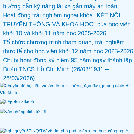
hướng dẫn kỹ năng lái xe gắn máy an toàn
Hoạt động trải nghiệm ngoại khóa “KẾT NỐI
TRUYỀN THỐNG VÀ KHOA HỌC” của học viên
khối 10 và khối 11 năm học 2025-2026
Tổ chức chương trình tham quan, trải nghiệm
thực tế cho học viên khối 12 năm học 2025-2026
Chuỗi hoạt động kỷ niệm 95 năm ngày thành lập
Đoàn TNCS Hồ Chí Minh (26/03/1931 –
26/03/2026)