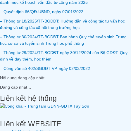
danh mục kế hoạch vốn đầu tư công năm 2025
– Quyết định 66/QĐ-UBND, ngày 07/01/2022
– Thông tư 18/2025/TT-BGDĐT: Hướng dẫn về công tác tư vấn học
đường và công tác xã hội trong trường học
– Thông tư 30/2024/TT-BGDĐT Ban hành Quy chế tuyển sinh Trung
học cơ sở và tuyển sinh Trung học phổ thông
– Thông tư 29/2024/TT-BGDĐT ngày 30/12/2024 của Bộ GDĐT: Quy
định về dạy thêm, học thêm
– Công văn số 402/SGDĐT-VP, ngày 02/03/2022
Nội dung đang cập nhật…
Đang cập nhật…
Liên kết hệ thống
Liên kết WEBSITE