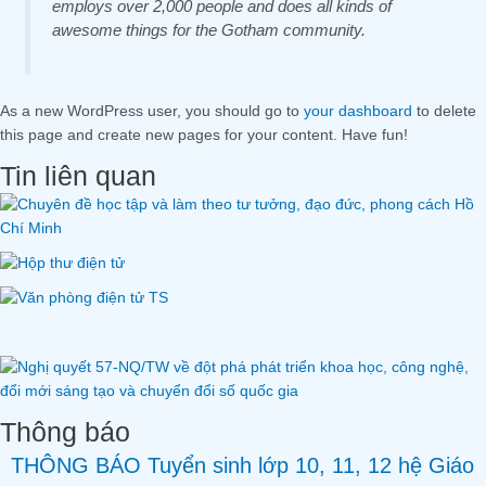
employs over 2,000 people and does all kinds of
awesome things for the Gotham community.
As a new WordPress user, you should go to
your dashboard
to delete
this page and create new pages for your content. Have fun!
Tin liên quan
Thông báo
THÔNG BÁO Tuyển sinh lớp 10, 11, 12 hệ Giáo