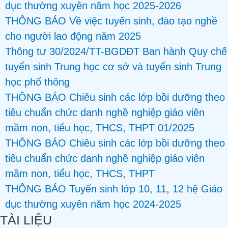
dục thường xuyên năm học 2025-2026
THÔNG BÁO Về việc tuyển sinh, đào tạo nghề
cho người lao động năm 2025
Thông tư 30/2024/TT-BGDĐT Ban hành Quy chế
tuyển sinh Trung học cơ sở và tuyển sinh Trung
học phổ thông
THÔNG BÁO Chiêu sinh các lớp bồi dưỡng theo
tiêu chuẩn chức danh nghề nghiệp giáo viên
mầm non, tiểu học, THCS, THPT 01/2025
THÔNG BÁO Chiêu sinh các lớp bồi dưỡng theo
tiêu chuẩn chức danh nghề nghiệp giáo viên
mầm non, tiểu học, THCS, THPT
THÔNG BÁO Tuyển sinh lớp 10, 11, 12 hệ Giáo
dục thường xuyên năm học 2024-2025
TÀI LIỆU