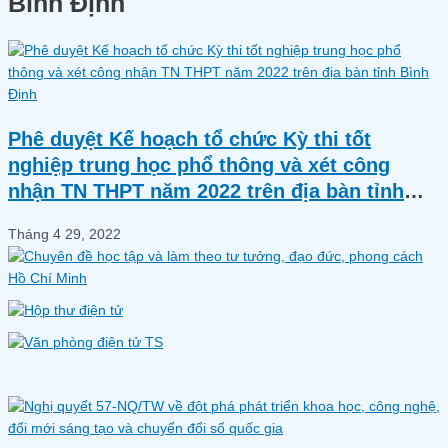
Bình Định
Phê duyệt Kế hoạch tổ chức Kỳ thi tốt
nghiệp trung học phổ thông và xét công
nhận TN THPT năm 2022 trên địa bàn tỉnh
Bình Định
Tháng 4 29, 2022