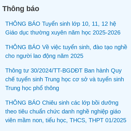
Thông báo
THÔNG BÁO Tuyển sinh lớp 10, 11, 12 hệ
Giáo dục thường xuyên năm học 2025-2026
THÔNG BÁO Về việc tuyển sinh, đào tạo nghề
cho người lao động năm 2025
Thông tư 30/2024/TT-BGDĐT Ban hành Quy
chế tuyển sinh Trung học cơ sở và tuyển sinh
Trung học phổ thông
THÔNG BÁO Chiêu sinh các lớp bồi dưỡng
theo tiêu chuẩn chức danh nghề nghiệp giáo
viên mầm non, tiểu học, THCS, THPT 01/2025