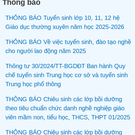
Thông báo
THÔNG BÁO Tuyển sinh lớp 10, 11, 12 hệ
Giáo dục thường xuyên năm học 2025-2026
THÔNG BÁO Về việc tuyển sinh, đào tạo nghề
cho người lao động năm 2025
Thông tư 30/2024/TT-BGDĐT Ban hành Quy
chế tuyển sinh Trung học cơ sở và tuyển sinh
Trung học phổ thông
THÔNG BÁO Chiêu sinh các lớp bồi dưỡng
theo tiêu chuẩn chức danh nghề nghiệp giáo
viên mầm non, tiểu học, THCS, THPT 01/2025
THÔNG BÁO Chiêu sinh các lớp bồi dưỡng