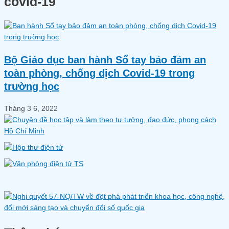
covid-19
Bộ Giáo dục ban hành Sổ tay bảo đảm an
toàn phòng, chống dịch Covid-19 trong
trường học
Tháng 3 6, 2022