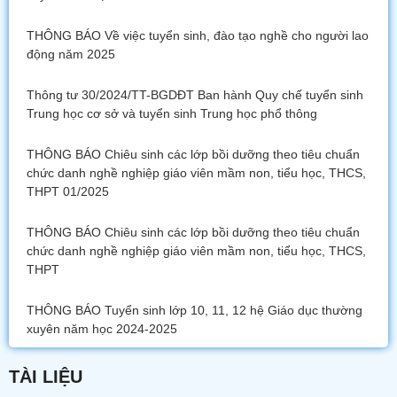
THÔNG BÁO Về việc tuyển sinh, đào tạo nghề cho người lao
động năm 2025
Thông tư 30/2024/TT-BGDĐT Ban hành Quy chế tuyển sinh
Trung học cơ sở và tuyển sinh Trung học phổ thông
THÔNG BÁO Chiêu sinh các lớp bồi dưỡng theo tiêu chuẩn
chức danh nghề nghiệp giáo viên mầm non, tiểu học, THCS,
THPT 01/2025
THÔNG BÁO Chiêu sinh các lớp bồi dưỡng theo tiêu chuẩn
chức danh nghề nghiệp giáo viên mầm non, tiểu học, THCS,
THPT
THÔNG BÁO Tuyển sinh lớp 10, 11, 12 hệ Giáo dục thường
xuyên năm học 2024-2025
TÀI LIỆU