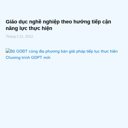
Giáo dục nghề nghiệp theo hướng tiếp cận
năng lực thực hiện
Tháng 3 21, 2022