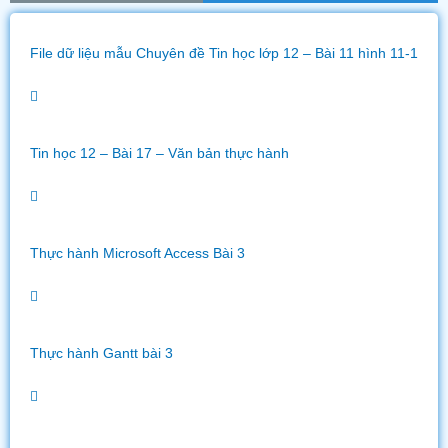
File dữ liệu mẫu Chuyên đề Tin học lớp 12 – Bài 11 hình 11-1
Tin học 12 – Bài 17 – Văn bản thực hành
Thực hành Microsoft Access Bài 3
Thực hành Gantt bài 3