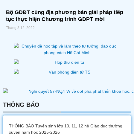
Bộ GDĐT cùng địa phương bàn giải pháp tiếp
tục thực hiện Chương trình GDPT mới
Tháng 3 12, 2022
THÔNG BÁO
THÔNG BÁO Tuyển sinh lớp 10, 11, 12 hệ Giáo dục thường
xuyên năm học 2025-2026