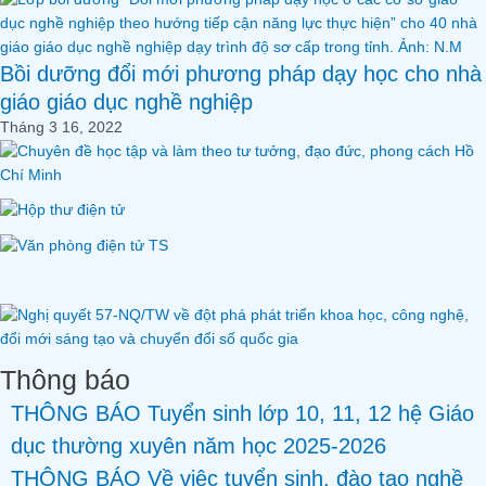
Bồi dưỡng đổi mới phương pháp dạy học cho nhà
giáo giáo dục nghề nghiệp
Tháng 3 16, 2022
Thông báo
THÔNG BÁO Tuyển sinh lớp 10, 11, 12 hệ Giáo
dục thường xuyên năm học 2025-2026
THÔNG BÁO Về việc tuyển sinh, đào tạo nghề