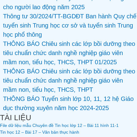
cho người lao động năm 2025
Thông tư 30/2024/TT-BGDĐT Ban hành Quy chế
tuyển sinh Trung học cơ sở và tuyển sinh Trung
học phổ thông
THÔNG BÁO Chiêu sinh các lớp bồi dưỡng theo
tiêu chuẩn chức danh nghề nghiệp giáo viên
mầm non, tiểu học, THCS, THPT 01/2025
THÔNG BÁO Chiêu sinh các lớp bồi dưỡng theo
tiêu chuẩn chức danh nghề nghiệp giáo viên
mầm non, tiểu học, THCS, THPT
THÔNG BÁO Tuyển sinh lớp 10, 11, 12 hệ Giáo
dục thường xuyên năm học 2024-2025
TÀI LIỆU
File dữ liệu mẫu Chuyên đề Tin học lớp 12 – Bài 11 hình 11-1
Tin học 12 – Bài 17 – Văn bản thực hành