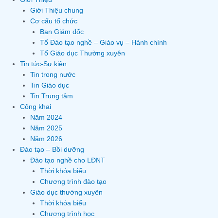
Giới Thiệu chung
Cơ cấu tổ chức
Ban Giám đốc
Tổ Đào tạo nghề – Giáo vụ – Hành chính
Tổ Giáo dục Thường xuyên
Tin tức-Sự kiện
Tin trong nước
Tin Giáo dục
Tin Trung tâm
Công khai
Năm 2024
Năm 2025
Năm 2026
Đào tạo – Bồi dưỡng
Đào tạo nghề cho LĐNT
Thời khóa biểu
Chương trình đào tạo
Giáo dục thường xuyên
Thời khóa biểu
Chương trình học