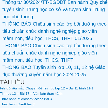
Thông tư 30/2024/TT-BGDĐT Ban hành Quy chế
tuyển sinh Trung học cơ sở và tuyển sinh Trung
học phổ thông
THÔNG BÁO Chiêu sinh các lớp bồi dưỡng theo
tiêu chuẩn chức danh nghề nghiệp giáo viên
mầm non, tiểu học, THCS, THPT 01/2025
THÔNG BÁO Chiêu sinh các lớp bồi dưỡng theo
tiêu chuẩn chức danh nghề nghiệp giáo viên
mầm non, tiểu học, THCS, THPT
THÔNG BÁO Tuyển sinh lớp 10, 11, 12 hệ Giáo
dục thường xuyên năm học 2024-2025
TÀI LIỆU
File dữ liệu mẫu Chuyên đề Tin học lớp 12 – Bài 11 hình 11-1
Tin học 12 – Bài 17 – Văn bản thực hành
Thực hành Microsoft Access Bài 3
Thực hành Gantt bài 3