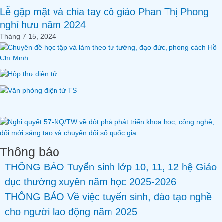
Lễ gặp mặt và chia tay cô giáo Phan Thị Phong
nghỉ hưu năm 2024
Tháng 7 15, 2024
Thông báo
THÔNG BÁO Tuyển sinh lớp 10, 11, 12 hệ Giáo
dục thường xuyên năm học 2025-2026
THÔNG BÁO Về việc tuyển sinh, đào tạo nghề
cho người lao động năm 2025