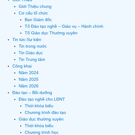
Giới Thiệu chung
Cơ cấu tổ chức
Ban Giám đốc
Tổ Đào tạo nghề – Giáo vụ – Hành chính
Tổ Giáo dục Thường xuyên
Tin tức-Sự kiện
Tin trong nước
Tin Giáo dục
Tin Trung tâm
Công khai
Năm 2024
Năm 2025
Năm 2026
Đào tạo – Bồi dưỡng
Đào tạo nghề cho LĐNT
Thời khóa biểu
Chương trình đào tạo
Giáo dục thường xuyên
Thời khóa biểu
Chương trình học