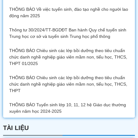
THÔNG BÁO Về việc tuyển sinh, đào tạo nghề cho người lao
động năm 2025
Thông tư 30/2024/TT-BGDĐT Ban hành Quy chế tuyển sinh
Trung học cơ sở và tuyển sinh Trung học phổ thông
THÔNG BÁO Chiêu sinh các lớp bồi dưỡng theo tiêu chuẩn
chức danh nghề nghiệp giáo viên mầm non, tiểu học, THCS,
THPT 01/2025
THÔNG BÁO Chiêu sinh các lớp bồi dưỡng theo tiêu chuẩn
chức danh nghề nghiệp giáo viên mầm non, tiểu học, THCS,
THPT
THÔNG BÁO Tuyển sinh lớp 10, 11, 12 hệ Giáo dục thường
xuyên năm học 2024-2025
TÀI LIỆU