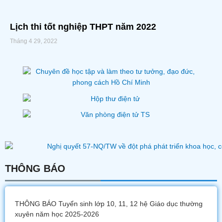
Lịch thi tốt nghiệp THPT năm 2022
Tháng 4 29, 2022
THÔNG BÁO
THÔNG BÁO Tuyển sinh lớp 10, 11, 12 hệ Giáo dục thường
xuyên năm học 2025-2026