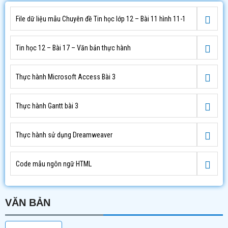
File dữ liệu mẫu Chuyên đề Tin học lớp 12 – Bài 11 hình 11-1
Tin học 12 – Bài 17 – Văn bản thực hành
Thực hành Microsoft Access Bài 3
Thực hành Gantt bài 3
Thực hành sử dụng Dreamweaver
Code mẫu ngôn ngữ HTML
VĂN BẢN