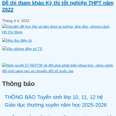
Đề thi tham khảo Kỳ thi tốt nghiệp THPT năm
2022
Tháng 4 4, 2022
Thông báo
THÔNG BÁO Tuyển sinh lớp 10, 11, 12 hệ
Giáo dục thường xuyên năm học 2025-2026