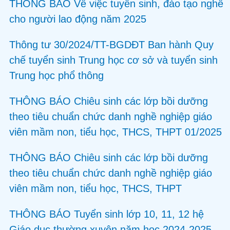
THÔNG BÁO Về việc tuyển sinh, đào tạo nghề
cho người lao động năm 2025
Thông tư 30/2024/TT-BGDĐT Ban hành Quy
chế tuyển sinh Trung học cơ sở và tuyển sinh
Trung học phổ thông
THÔNG BÁO Chiêu sinh các lớp bồi dưỡng
theo tiêu chuẩn chức danh nghề nghiệp giáo
viên mầm non, tiểu học, THCS, THPT 01/2025
THÔNG BÁO Chiêu sinh các lớp bồi dưỡng
theo tiêu chuẩn chức danh nghề nghiệp giáo
viên mầm non, tiểu học, THCS, THPT
THÔNG BÁO Tuyển sinh lớp 10, 11, 12 hệ
Giáo dục thường xuyên năm học 2024-2025