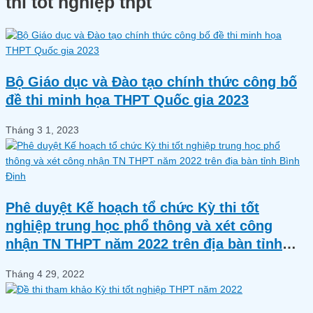
thi tốt nghiệp thpt
Bộ Giáo dục và Đào tạo chính thức công bố
đề thi minh họa THPT Quốc gia 2023
Tháng 3 1, 2023
Phê duyệt Kế hoạch tổ chức Kỳ thi tốt
nghiệp trung học phổ thông và xét công
nhận TN THPT năm 2022 trên địa bàn tỉnh
Bình Định
Tháng 4 29, 2022