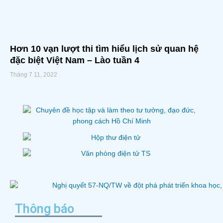
Hơn 10 vạn lượt thi tìm hiểu lịch sử quan hệ
đặc biệt Việt Nam – Lào tuần 4
Tháng 7 11, 2022
Thông báo