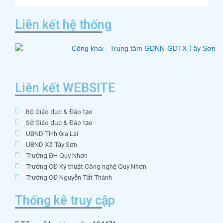
Liên kết hệ thống
Liên kết WEBSITE
Bộ Giáo dục & Đào tạo
Sở Giáo dục & Đào tạo
UBND Tỉnh Gia Lai
UBND Xã Tây Sơn
Trường ĐH Quy Nhơn
Trường CĐ Kỹ thuật Công nghệ Quy Nhơn
Trường CĐ Nguyễn Tất Thành
Thống kê truy cập