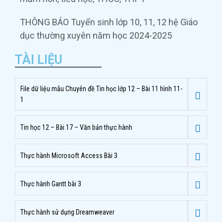
THÔNG BÁO Tuyển sinh lớp 10, 11, 12 hệ Giáo
dục thường xuyên năm học 2024-2025
TÀI LIỆU
File dữ liệu mẫu Chuyên đề Tin học lớp 12 – Bài 11 hình 11-
1
Tin học 12 – Bài 17 – Văn bản thực hành
Thực hành Microsoft Access Bài 3
Thực hành Gantt bài 3
Thực hành sử dụng Dreamweaver