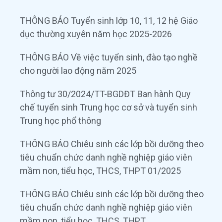
THÔNG BÁO Tuyển sinh lớp 10, 11, 12 hệ Giáo
dục thường xuyên năm học 2025-2026
THÔNG BÁO Về việc tuyển sinh, đào tạo nghề
cho người lao động năm 2025
Thông tư 30/2024/TT-BGDĐT Ban hành Quy
chế tuyển sinh Trung học cơ sở và tuyển sinh
Trung học phổ thông
THÔNG BÁO Chiêu sinh các lớp bồi dưỡng theo
tiêu chuẩn chức danh nghề nghiệp giáo viên
mầm non, tiểu học, THCS, THPT 01/2025
THÔNG BÁO Chiêu sinh các lớp bồi dưỡng theo
tiêu chuẩn chức danh nghề nghiệp giáo viên
mầm non, tiểu học, THCS, THPT