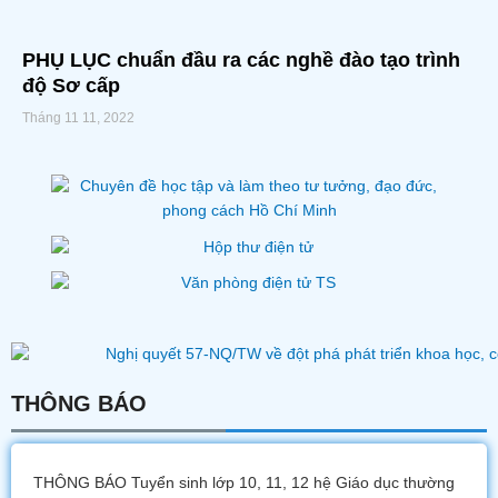
PHỤ LỤC chuẩn đầu ra các nghề đào tạo trình
độ Sơ cấp
Tháng 11 11, 2022
THÔNG BÁO
THÔNG BÁO Tuyển sinh lớp 10, 11, 12 hệ Giáo dục thường