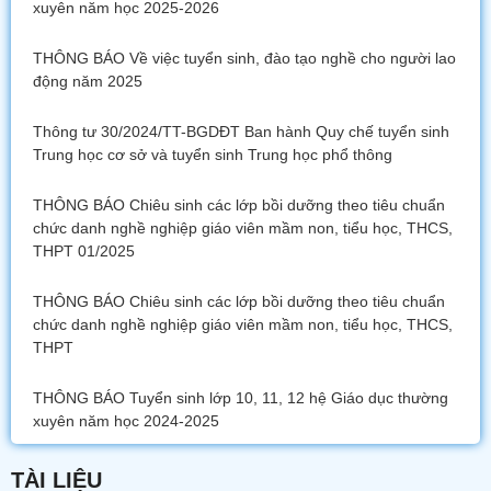
xuyên năm học 2025-2026
THÔNG BÁO Về việc tuyển sinh, đào tạo nghề cho người lao
động năm 2025
Thông tư 30/2024/TT-BGDĐT Ban hành Quy chế tuyển sinh
Trung học cơ sở và tuyển sinh Trung học phổ thông
THÔNG BÁO Chiêu sinh các lớp bồi dưỡng theo tiêu chuẩn
chức danh nghề nghiệp giáo viên mầm non, tiểu học, THCS,
THPT 01/2025
THÔNG BÁO Chiêu sinh các lớp bồi dưỡng theo tiêu chuẩn
chức danh nghề nghiệp giáo viên mầm non, tiểu học, THCS,
THPT
THÔNG BÁO Tuyển sinh lớp 10, 11, 12 hệ Giáo dục thường
xuyên năm học 2024-2025
TÀI LIỆU