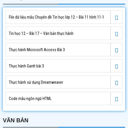
File dữ liệu mẫu Chuyên đề Tin học lớp 12 – Bài 11 hình 11-1
Tin học 12 – Bài 17 – Văn bản thực hành
Thực hành Microsoft Access Bài 3
Thực hành Gantt bài 3
Thực hành sử dụng Dreamweaver
Code mẫu ngôn ngữ HTML
VĂN BẢN