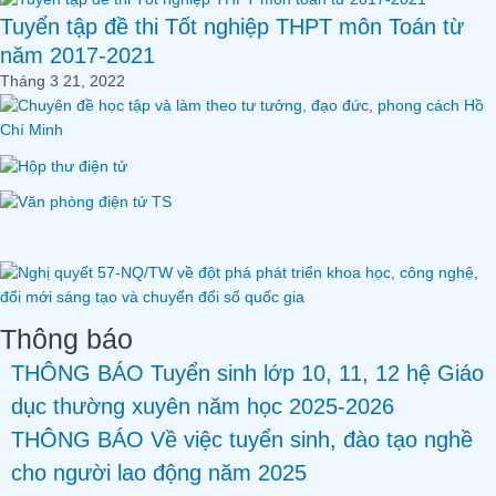
Tuyển tập đề thi Tốt nghiệp THPT môn Toán từ
năm 2017-2021
Tháng 3 21, 2022
Thông báo
THÔNG BÁO Tuyển sinh lớp 10, 11, 12 hệ Giáo
dục thường xuyên năm học 2025-2026
THÔNG BÁO Về việc tuyển sinh, đào tạo nghề
cho người lao động năm 2025