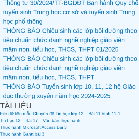
Thông tư 30/2024/TT-BGDĐT Ban hành Quy chế
tuyển sinh Trung học cơ sở và tuyển sinh Trung
học phổ thông
THÔNG BÁO Chiêu sinh các lớp bồi dưỡng theo
tiêu chuẩn chức danh nghề nghiệp giáo viên
mầm non, tiểu học, THCS, THPT 01/2025
THÔNG BÁO Chiêu sinh các lớp bồi dưỡng theo
tiêu chuẩn chức danh nghề nghiệp giáo viên
mầm non, tiểu học, THCS, THPT
THÔNG BÁO Tuyển sinh lớp 10, 11, 12 hệ Giáo
dục thường xuyên năm học 2024-2025
TÀI LIỆU
File dữ liệu mẫu Chuyên đề Tin học lớp 12 – Bài 11 hình 11-1
Tin học 12 – Bài 17 – Văn bản thực hành
Thực hành Microsoft Access Bài 3
Thực hành Gantt bài 3