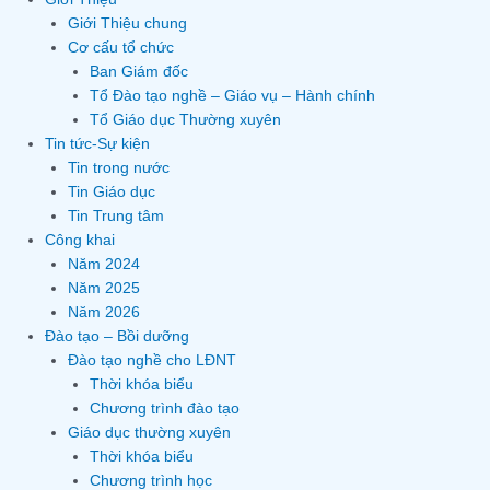
Giới Thiệu chung
Cơ cấu tổ chức
Ban Giám đốc
Tổ Đào tạo nghề – Giáo vụ – Hành chính
Tổ Giáo dục Thường xuyên
Tin tức-Sự kiện
Tin trong nước
Tin Giáo dục
Tin Trung tâm
Công khai
Năm 2024
Năm 2025
Năm 2026
Đào tạo – Bồi dưỡng
Đào tạo nghề cho LĐNT
Thời khóa biểu
Chương trình đào tạo
Giáo dục thường xuyên
Thời khóa biểu
Chương trình học