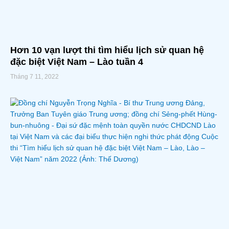
Hơn 10 vạn lượt thi tìm hiểu lịch sử quan hệ
đặc biệt Việt Nam – Lào tuần 4
Tháng 7 11, 2022