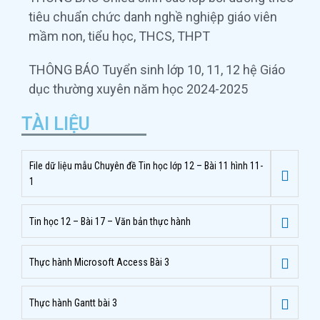
tiêu chuẩn chức danh nghề nghiệp giáo viên
mầm non, tiểu học, THCS, THPT
THÔNG BÁO Tuyển sinh lớp 10, 11, 12 hệ Giáo
dục thường xuyên năm học 2024-2025
TÀI LIỆU
File dữ liệu mẫu Chuyên đề Tin học lớp 12 – Bài 11 hình 11-
1
Tin học 12 – Bài 17 – Văn bản thực hành
Thực hành Microsoft Access Bài 3
Thực hành Gantt bài 3