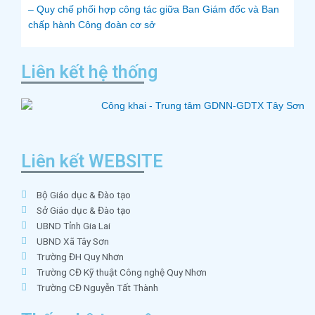
– Quy chế phối hợp công tác giữa Ban Giám đốc và Ban
chấp hành Công đoàn cơ sở
Liên kết hệ thống
Liên kết WEBSITE
Bộ Giáo dục & Đào tạo
Sở Giáo dục & Đào tạo
UBND Tỉnh Gia Lai
UBND Xã Tây Sơn
Trường ĐH Quy Nhơn
Trường CĐ Kỹ thuật Công nghệ Quy Nhơn
Trường CĐ Nguyễn Tất Thành