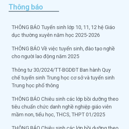
Thông báo
THÔNG BÁO Tuyển sinh lớp 10, 11, 12 hệ Giáo
dục thường xuyên năm học 2025-2026
THÔNG BÁO Về việc tuyển sinh, đào tạo nghề
cho người lao động năm 2025
Thông tư 30/2024/TT-BGDĐT Ban hành Quy
chế tuyển sinh Trung học cơ sở và tuyển sinh
Trung học phổ thông
THÔNG BÁO Chiêu sinh các lớp bồi dưỡng theo
tiêu chuẩn chức danh nghề nghiệp giáo viên
mầm non, tiểu học, THCS, THPT 01/2025
THÔNG BÁO Chiêu sinh các lớp bồi dưỡng theo