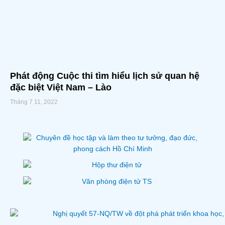
Phát động Cuộc thi tìm hiểu lịch sử quan hệ
đặc biệt Việt Nam – Lào
Tháng 7 11, 2022