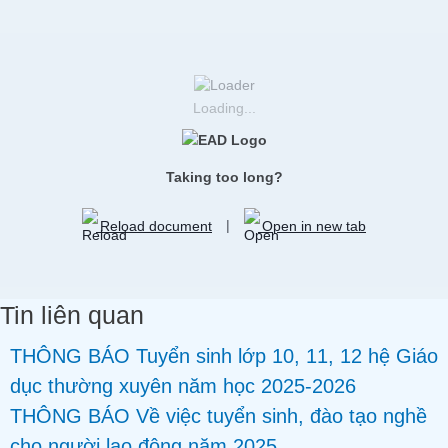
Loading...
Taking too long?
Reload document
|
Open in new tab
Tin liên quan
THÔNG BÁO Tuyển sinh lớp 10, 11, 12 hệ Giáo
dục thường xuyên năm học 2025-2026
THÔNG BÁO Về việc tuyển sinh, đào tạo nghề
cho người lao động năm 2025