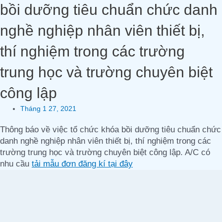
bồi dưỡng tiêu chuẩn chức danh
nghề nghiệp nhân viên thiết bị,
thí nghiệm trong các trường
trung học và trường chuyên biệt
công lập
Tháng 1 27, 2021
Thông báo về việc tổ chức khóa bồi dưỡng tiêu chuẩn chức
danh nghề nghiệp nhân viên thiết bị, thí nghiệm trong các
trường trung học và trường chuyên biệt công lập. A/C có
nhu cầu
tải mẫu đơn đăng kí tại đây