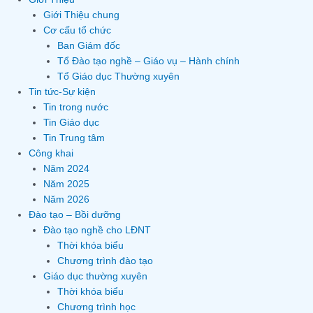
Giới Thiệu chung
Cơ cấu tổ chức
Ban Giám đốc
Tổ Đào tạo nghề – Giáo vụ – Hành chính
Tổ Giáo dục Thường xuyên
Tin tức-Sự kiện
Tin trong nước
Tin Giáo dục
Tin Trung tâm
Công khai
Năm 2024
Năm 2025
Năm 2026
Đào tạo – Bồi dưỡng
Đào tạo nghề cho LĐNT
Thời khóa biểu
Chương trình đào tạo
Giáo dục thường xuyên
Thời khóa biểu
Chương trình học