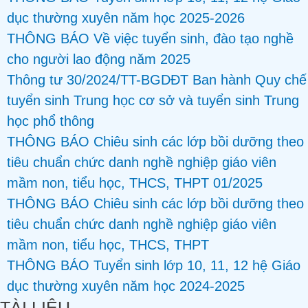
dục thường xuyên năm học 2025-2026
THÔNG BÁO Về việc tuyển sinh, đào tạo nghề
cho người lao động năm 2025
Thông tư 30/2024/TT-BGDĐT Ban hành Quy chế
tuyển sinh Trung học cơ sở và tuyển sinh Trung
học phổ thông
THÔNG BÁO Chiêu sinh các lớp bồi dưỡng theo
tiêu chuẩn chức danh nghề nghiệp giáo viên
mầm non, tiểu học, THCS, THPT 01/2025
THÔNG BÁO Chiêu sinh các lớp bồi dưỡng theo
tiêu chuẩn chức danh nghề nghiệp giáo viên
mầm non, tiểu học, THCS, THPT
THÔNG BÁO Tuyển sinh lớp 10, 11, 12 hệ Giáo
dục thường xuyên năm học 2024-2025
TÀI LIỆU