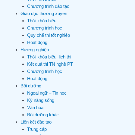
Chương trình đào tạo
Giáo dục thường xuyên
Thời khóa biểu
Chương trình học
Quy chế thi tốt nghiệp
Hoạt động
Hướng nghiệp
Thời khóa biểu, lịch thi
Kết quả thi TN nghề PT
Chương trình học
Hoạt động
Bồi dưỡng
Ngoại ngữ – Tin học
Kỹ năng sống
Văn hóa
Bồi dưỡng khác
Liên kết đào tạo
Trung cấp