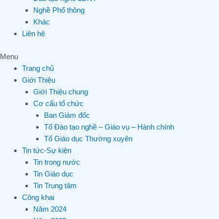
Nghề Phổ thông
Khác
Liên hệ
Menu
Trang chủ
Giới Thiệu
Giới Thiệu chung
Cơ cấu tổ chức
Ban Giám đốc
Tổ Đào tạo nghề – Giáo vụ – Hành chính
Tổ Giáo dục Thường xuyên
Tin tức-Sự kiện
Tin trong nước
Tin Giáo dục
Tin Trung tâm
Công khai
Năm 2024