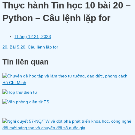
Thực hành Tin học 10 bài 20 –
Python – Câu lệnh lặp for
Tháng 12 21, 2023
20. Bài 5.20. Câu lệnh lặp for
Tin liên quan