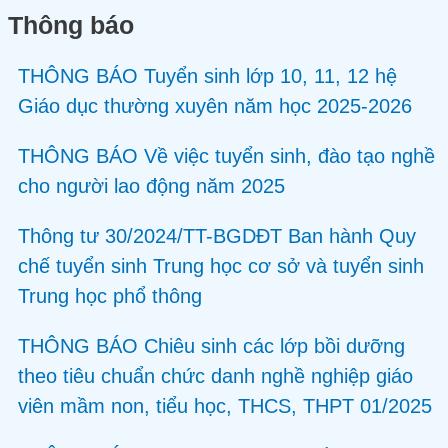
Thông báo
THÔNG BÁO Tuyển sinh lớp 10, 11, 12 hệ
Giáo dục thường xuyên năm học 2025-2026
THÔNG BÁO Về việc tuyển sinh, đào tạo nghề
cho người lao động năm 2025
Thông tư 30/2024/TT-BGDĐT Ban hành Quy
chế tuyển sinh Trung học cơ sở và tuyển sinh
Trung học phổ thông
THÔNG BÁO Chiêu sinh các lớp bồi dưỡng
theo tiêu chuẩn chức danh nghề nghiệp giáo
viên mầm non, tiểu học, THCS, THPT 01/2025