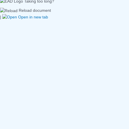
Taking too long?
Reload document
|
Open in new tab