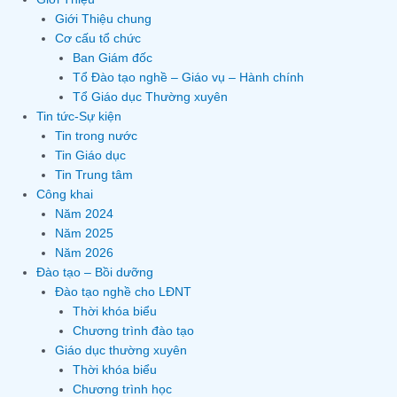
Giới Thiệu chung
Cơ cấu tổ chức
Ban Giám đốc
Tổ Đào tạo nghề – Giáo vụ – Hành chính
Tổ Giáo dục Thường xuyên
Tin tức-Sự kiện
Tin trong nước
Tin Giáo dục
Tin Trung tâm
Công khai
Năm 2024
Năm 2025
Năm 2026
Đào tạo – Bồi dưỡng
Đào tạo nghề cho LĐNT
Thời khóa biểu
Chương trình đào tạo
Giáo dục thường xuyên
Thời khóa biểu
Chương trình học