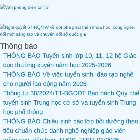
Thông báo
THÔNG BÁO Tuyển sinh lớp 10, 11, 12 hệ Giáo
dục thường xuyên năm học 2025-2026
THÔNG BÁO Về việc tuyển sinh, đào tạo nghề
cho người lao động năm 2025
Thông tư 30/2024/TT-BGDĐT Ban hành Quy chế
tuyển sinh Trung học cơ sở và tuyển sinh Trung
học phổ thông
THÔNG BÁO Chiêu sinh các lớp bồi dưỡng theo
tiêu chuẩn chức danh nghề nghiệp giáo viên