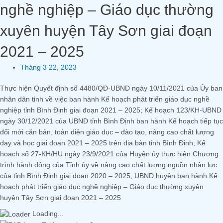
nghề nghiệp – Giáo dục thường
xuyên huyện Tây Sơn giai đoạn
2021 – 2025
Tháng 3 22, 2023
Thực hiện Quyết định số 4480/QĐ-UBND ngày 10/11/2021 của Ủy ban
nhân dân tỉnh về việc ban hành Kế hoạch phát triển giáo dục nghề
nghiệp tỉnh Bình Định giai đoạn 2021 – 2025; Kế hoạch 123/KH-UBND
ngày 30/12/2021 của UBND tỉnh Bình Định ban hành Kế hoạch tiếp tục
đổi mới căn bản, toàn diện giáo dục – đào tạo, nâng cao chất lượng
dạy và học giai đoạn 2021 – 2025 trên địa bàn tỉnh Bình Định; Kế
hoạch số 27-KH/HU ngày 23/9/2021 của Huyện ủy thực hiện Chương
trình hành động của Tỉnh ủy về nâng cao chất lượng nguồn nhân lực
của tỉnh Bình Định giai đoạn 2020 – 2025, UBND huyện ban hành Kế
hoạch phát triển giáo dục nghề nghiệp – Giáo dục thường xuyên
huyện Tây Sơn giai đoạn 2021 – 2025
Loading...