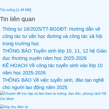
Tải xuống [1.49 MB]
Tin liên quan
Thông tư 18/2025/TT-BGDĐT: Hướng dẫn về
công tác tư vấn học đường và công tác xã hội
trong trường học
THÔNG BÁO Tuyển sinh lớp 10, 11, 12 hệ Giáo
dục thường xuyên năm học 2025-2026
KẾ HOẠCH Về công tác tuyển sinh vào lớp 10
năm học 2025-2026
THÔNG BÁO Về việc tuyển sinh, đào tạo nghề
cho người lao động năm 2025