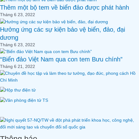
Thêm một bộ tem về biển đảo được phát hành
Tháng 6 23, 2022
Hưởng ứng các sự kiện bảo vệ biển, đảo, đại
dương
Tháng 6 23, 2022
“Biển đảo Việt Nam qua con tem Bưu chính”
Tháng 6 21, 2022
Thông báo