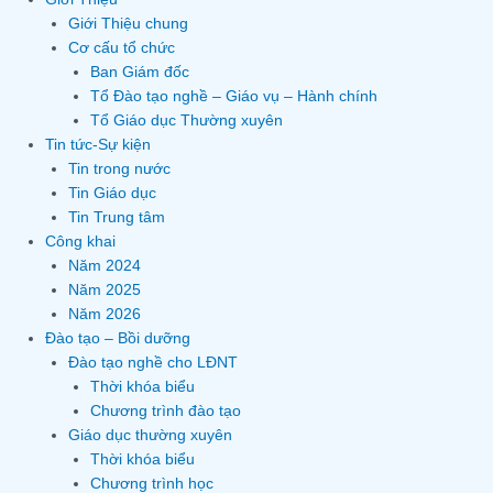
Giới Thiệu chung
Cơ cấu tổ chức
Ban Giám đốc
Tổ Đào tạo nghề – Giáo vụ – Hành chính
Tổ Giáo dục Thường xuyên
Tin tức-Sự kiện
Tin trong nước
Tin Giáo dục
Tin Trung tâm
Công khai
Năm 2024
Năm 2025
Năm 2026
Đào tạo – Bồi dưỡng
Đào tạo nghề cho LĐNT
Thời khóa biểu
Chương trình đào tạo
Giáo dục thường xuyên
Thời khóa biểu
Chương trình học