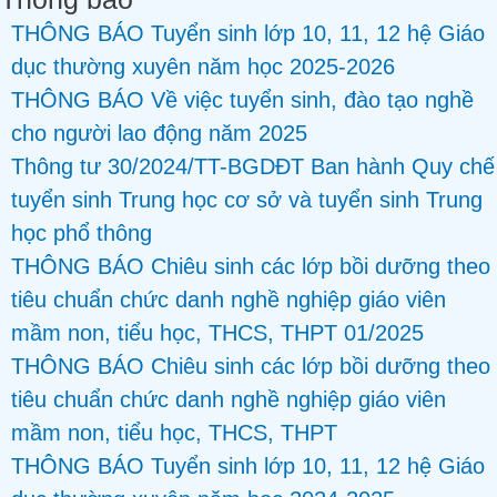
THÔNG BÁO Tuyển sinh lớp 10, 11, 12 hệ Giáo
dục thường xuyên năm học 2025-2026
THÔNG BÁO Về việc tuyển sinh, đào tạo nghề
cho người lao động năm 2025
Thông tư 30/2024/TT-BGDĐT Ban hành Quy chế
tuyển sinh Trung học cơ sở và tuyển sinh Trung
học phổ thông
THÔNG BÁO Chiêu sinh các lớp bồi dưỡng theo
tiêu chuẩn chức danh nghề nghiệp giáo viên
mầm non, tiểu học, THCS, THPT 01/2025
THÔNG BÁO Chiêu sinh các lớp bồi dưỡng theo
tiêu chuẩn chức danh nghề nghiệp giáo viên
mầm non, tiểu học, THCS, THPT
THÔNG BÁO Tuyển sinh lớp 10, 11, 12 hệ Giáo