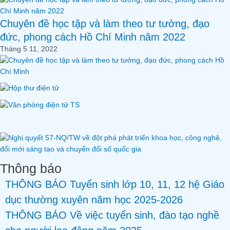
Chuyên đề học tập và làm theo tư tưởng, đạo
đức, phong cách Hồ Chí Minh năm 2022
Tháng 5 11, 2022
Thông báo
THÔNG BÁO Tuyển sinh lớp 10, 11, 12 hệ Giáo
dục thường xuyên năm học 2025-2026
THÔNG BÁO Về việc tuyển sinh, đào tạo nghề