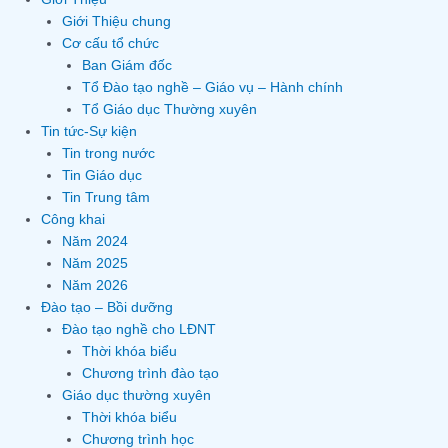
Giới Thiệu chung
Cơ cấu tổ chức
Ban Giám đốc
Tổ Đào tạo nghề – Giáo vụ – Hành chính
Tổ Giáo dục Thường xuyên
Tin tức-Sự kiện
Tin trong nước
Tin Giáo dục
Tin Trung tâm
Công khai
Năm 2024
Năm 2025
Năm 2026
Đào tạo – Bồi dưỡng
Đào tạo nghề cho LĐNT
Thời khóa biểu
Chương trình đào tạo
Giáo dục thường xuyên
Thời khóa biểu
Chương trình học