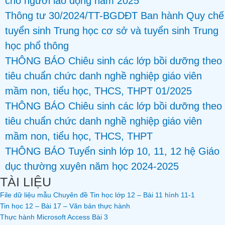
cho người lao động năm 2025
Thông tư 30/2024/TT-BGDĐT Ban hành Quy chế
tuyển sinh Trung học cơ sở và tuyển sinh Trung
học phổ thông
THÔNG BÁO Chiêu sinh các lớp bồi dưỡng theo
tiêu chuẩn chức danh nghề nghiệp giáo viên
mầm non, tiểu học, THCS, THPT 01/2025
THÔNG BÁO Chiêu sinh các lớp bồi dưỡng theo
tiêu chuẩn chức danh nghề nghiệp giáo viên
mầm non, tiểu học, THCS, THPT
THÔNG BÁO Tuyển sinh lớp 10, 11, 12 hệ Giáo
dục thường xuyên năm học 2024-2025
TÀI LIỆU
File dữ liệu mẫu Chuyên đề Tin học lớp 12 – Bài 11 hình 11-1
Tin học 12 – Bài 17 – Văn bản thực hành
Thực hành Microsoft Access Bài 3