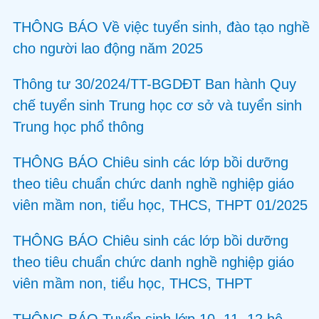
THÔNG BÁO Về việc tuyển sinh, đào tạo nghề
cho người lao động năm 2025
Thông tư 30/2024/TT-BGDĐT Ban hành Quy
chế tuyển sinh Trung học cơ sở và tuyển sinh
Trung học phổ thông
THÔNG BÁO Chiêu sinh các lớp bồi dưỡng
theo tiêu chuẩn chức danh nghề nghiệp giáo
viên mầm non, tiểu học, THCS, THPT 01/2025
THÔNG BÁO Chiêu sinh các lớp bồi dưỡng
theo tiêu chuẩn chức danh nghề nghiệp giáo
viên mầm non, tiểu học, THCS, THPT
THÔNG BÁO Tuyển sinh lớp 10, 11, 12 hệ