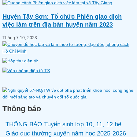
Huyện Tây Sơn: Tổ chức Phiên giao dịch
việc làm trên địa bàn huyện năm 2023
Tháng 7 10, 2023
Thông báo
THÔNG BÁO Tuyển sinh lớp 10, 11, 12 hệ
Giáo dục thường xuyên năm học 2025-2026