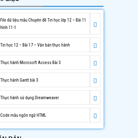
File dữ liệu mẫu Chuyên đề Tin học lớp 12 – Bài 11
hình 11-1
Tin học 12 – Bài 17 – Văn bản thực hành
Thực hành Microsoft Access Bài 3
Thực hành Gantt bài 3
Thực hành sử dụng Dreamweaver
Code mẫu ngôn ngữ HTML