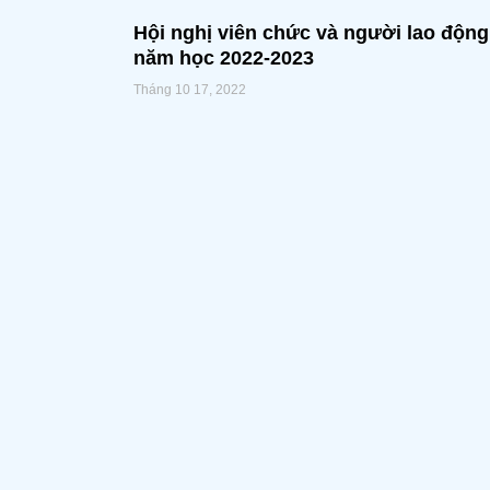
Hội nghị viên chức và người lao động
năm học 2022-2023
Tháng 10 17, 2022