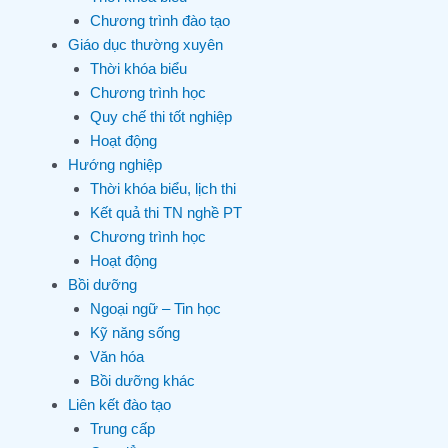
Chương trình đào tạo
Giáo dục thường xuyên
Thời khóa biểu
Chương trình học
Quy chế thi tốt nghiệp
Hoạt động
Hướng nghiệp
Thời khóa biểu, lịch thi
Kết quả thi TN nghề PT
Chương trình học
Hoạt động
Bồi dưỡng
Ngoại ngữ – Tin học
Kỹ năng sống
Văn hóa
Bồi dưỡng khác
Liên kết đào tạo
Trung cấp