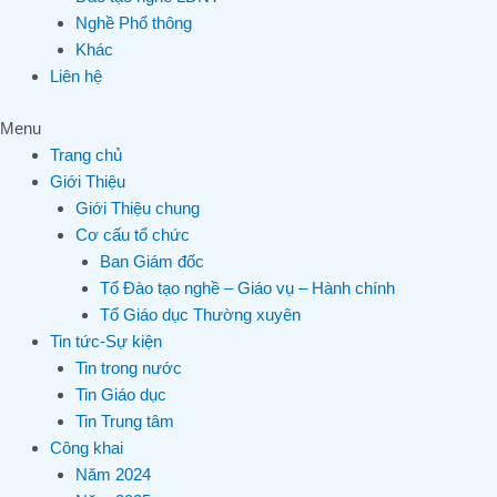
Nghề Phổ thông
Khác
Liên hệ
Menu
Trang chủ
Giới Thiệu
Giới Thiệu chung
Cơ cấu tổ chức
Ban Giám đốc
Tổ Đào tạo nghề – Giáo vụ – Hành chính
Tổ Giáo dục Thường xuyên
Tin tức-Sự kiện
Tin trong nước
Tin Giáo dục
Tin Trung tâm
Công khai
Năm 2024