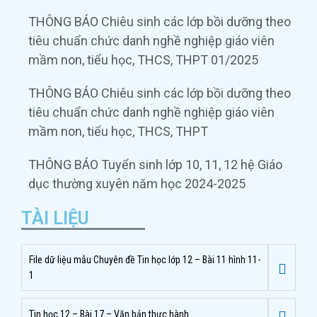
THÔNG BÁO Chiêu sinh các lớp bồi dưỡng theo
tiêu chuẩn chức danh nghề nghiệp giáo viên
mầm non, tiểu học, THCS, THPT 01/2025
THÔNG BÁO Chiêu sinh các lớp bồi dưỡng theo
tiêu chuẩn chức danh nghề nghiệp giáo viên
mầm non, tiểu học, THCS, THPT
THÔNG BÁO Tuyển sinh lớp 10, 11, 12 hệ Giáo
dục thường xuyên năm học 2024-2025
TÀI LIỆU
File dữ liệu mẫu Chuyên đề Tin học lớp 12 – Bài 11 hình 11-
1
Tin học 12 – Bài 17 – Văn bản thực hành