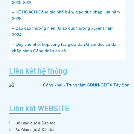
2025-2026
– KẾ HOẠCH Công tác phổ biến, giáo dục pháp luật năm
2025
– Báo cáo thường niên (Giáo dục thường xuyên) năm
2024
– Quy chế phối hợp công tác giữa Ban Giám đốc và Ban
chấp hành Công đoàn cơ sở
Liên kết hệ thống
Liên kết WEBSITE
Bộ Giáo dục & Đào tạo
Sở Giáo dục & Đào tạo