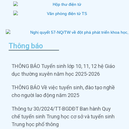
Thông báo
THÔNG BÁO Tuyển sinh lớp 10, 11, 12 hệ Giáo
dục thường xuyên năm học 2025-2026
THÔNG BÁO Về việc tuyển sinh, đào tạo nghề
cho người lao động năm 2025
Thông tư 30/2024/TT-BGDĐT Ban hành Quy
chế tuyển sinh Trung học cơ sở và tuyển sinh
Trung học phổ thông