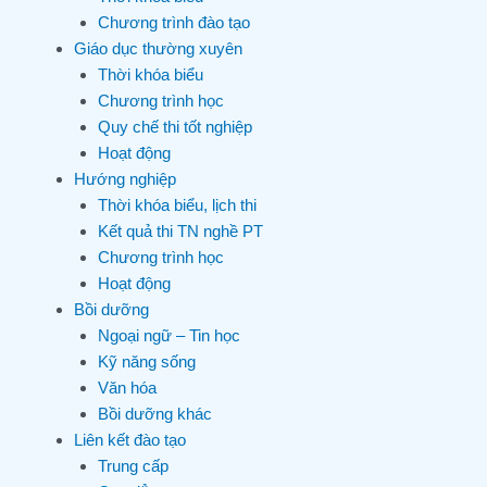
Chương trình đào tạo
Giáo dục thường xuyên
Thời khóa biểu
Chương trình học
Quy chế thi tốt nghiệp
Hoạt động
Hướng nghiệp
Thời khóa biểu, lịch thi
Kết quả thi TN nghề PT
Chương trình học
Hoạt động
Bồi dưỡng
Ngoại ngữ – Tin học
Kỹ năng sống
Văn hóa
Bồi dưỡng khác
Liên kết đào tạo
Trung cấp