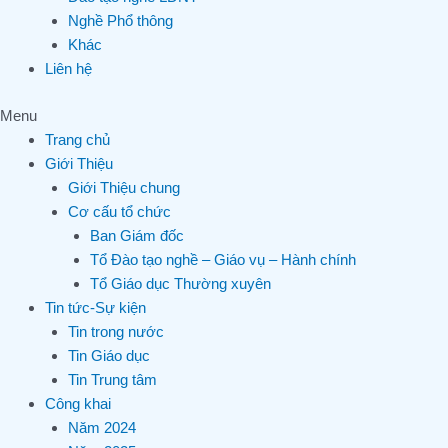
Nghề Phổ thông
Khác
Liên hệ
Menu
Trang chủ
Giới Thiệu
Giới Thiệu chung
Cơ cấu tổ chức
Ban Giám đốc
Tổ Đào tạo nghề – Giáo vụ – Hành chính
Tổ Giáo dục Thường xuyên
Tin tức-Sự kiện
Tin trong nước
Tin Giáo dục
Tin Trung tâm
Công khai
Năm 2024