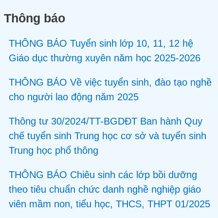
Thông báo
THÔNG BÁO Tuyển sinh lớp 10, 11, 12 hệ
Giáo dục thường xuyên năm học 2025-2026
THÔNG BÁO Về việc tuyển sinh, đào tạo nghề
cho người lao động năm 2025
Thông tư 30/2024/TT-BGDĐT Ban hành Quy
chế tuyển sinh Trung học cơ sở và tuyển sinh
Trung học phổ thông
THÔNG BÁO Chiêu sinh các lớp bồi dưỡng
theo tiêu chuẩn chức danh nghề nghiệp giáo
viên mầm non, tiểu học, THCS, THPT 01/2025