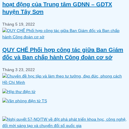
hoạt động của Trung tâm GDNN – GDTX
huyện Tây Sơn
Tháng 5 19, 2022
QUY CHẾ Phối hợp công tác giữa Ban Giám
đốc và Ban chấp hành Công đoàn cơ sở
Tháng 3 23, 2022