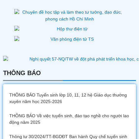
THÔNG BÁO
THÔNG BÁO Tuyển sinh lớp 10, 11, 12 hệ Giáo dục thường
xuyên năm học 2025-2026
THÔNG BÁO Về việc tuyển sinh, đào tạo nghề cho người lao
động năm 2025
Thông tư 30/2024/TT-BGDĐT Ban hành Quy chế tuyển sinh