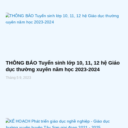
THÔNG BÁO Tuyển sinh lớp 10, 11, 12 hệ Giáo
dục thường xuyên năm học 2023-2024
Tháng 5 9, 2023