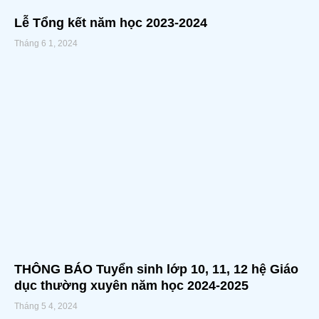
Lễ Tổng kết năm học 2023-2024
Tháng 6 1, 2024
THÔNG BÁO Tuyển sinh lớp 10, 11, 12 hệ Giáo
dục thường xuyên năm học 2024-2025
Tháng 5 4, 2024