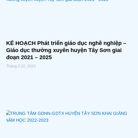
KẾ HOẠCH Phát triển giáo dục nghề nghiệp –
Giáo dục thường xuyên huyện Tây Sơn giai
đoạn 2021 – 2025
Tháng 3 22, 2023