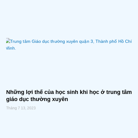
Những lợi thế của học sinh khi học ở trung tâm
giáo dục thường xuyên
Tháng 7 13, 2023