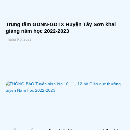
Trung tâm GDNN-GDTX Huyện Tây Sơn khai
giảng năm học 2022-2023
Tháng 9 6, 2022