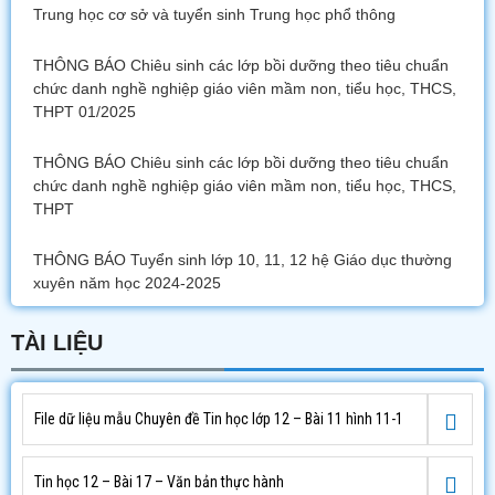
Trung học cơ sở và tuyển sinh Trung học phổ thông
THÔNG BÁO Chiêu sinh các lớp bồi dưỡng theo tiêu chuẩn
chức danh nghề nghiệp giáo viên mầm non, tiểu học, THCS,
THPT 01/2025
THÔNG BÁO Chiêu sinh các lớp bồi dưỡng theo tiêu chuẩn
chức danh nghề nghiệp giáo viên mầm non, tiểu học, THCS,
THPT
THÔNG BÁO Tuyển sinh lớp 10, 11, 12 hệ Giáo dục thường
xuyên năm học 2024-2025
TÀI LIỆU
File dữ liệu mẫu Chuyên đề Tin học lớp 12 – Bài 11 hình 11-1
Tin học 12 – Bài 17 – Văn bản thực hành